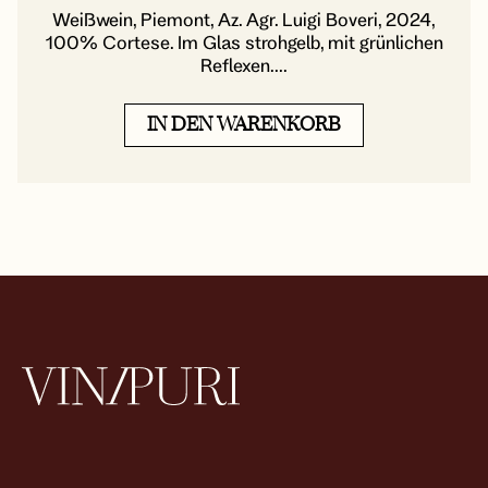
Weißwein, Piemont, Az. Agr. Luigi Boveri, 2024,
100% Cortese. Im Glas strohgelb, mit grünlichen
Reflexen....
IN DEN WARENKORB