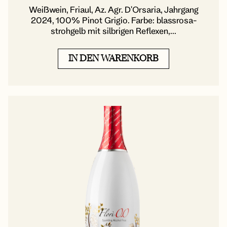
Weißwein, Friaul, Az. Agr. D'Orsaria, Jahrgang
2024, 100% Pinot Grigio. Farbe: blassrosa-
strohgelb mit silbrigen Reflexen,...
IN DEN WARENKORB