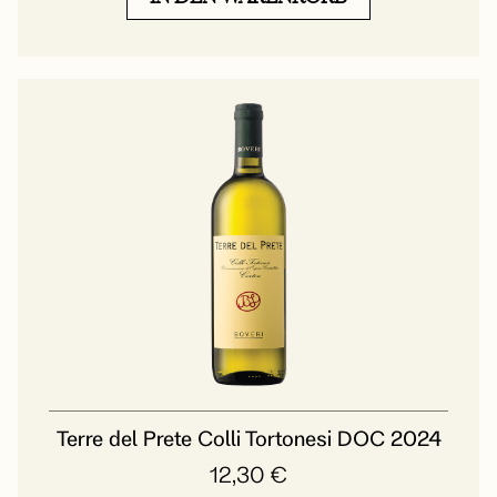
Terre del Prete Colli Tortonesi DOC 2024
12,30
€