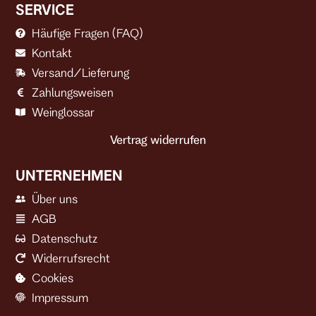
SERVICE
Häufige Fragen (FAQ)
Kontakt
Versand/Lieferung
Zahlungsweisen
Weinglossar
Vertrag widerrufen
UNTERNEHMEN
Über uns
AGB
Datenschutz
Widerrufsrecht
Cookies
Impressum