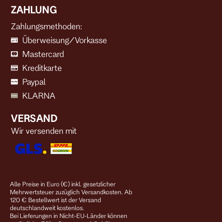
ZAHLUNG
Zahlungsmethoden:
Überweisung/Vorkasse
Mastercard
Kreditkarte
Paypal
KLARNA
VERSAND
Wir versenden mit
Alle Preise in Euro (€) inkl. gesetzlicher
Mehrwertsteuer zuzüglich Versandkosten. Ab
120 € Bestellwert ist der Versand
deutschlandweit kostenlos.
Bei Lieferungen in Nicht-EU-Länder können