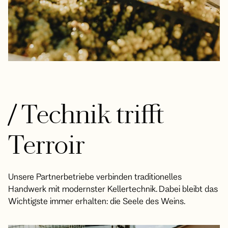
/
Technik trifft
Terroir
Unsere Partnerbetriebe verbinden traditionelles
Handwerk mit modernster Kellertechnik. Dabei bleibt das
Wichtigste immer erhalten: die Seele des Weins.