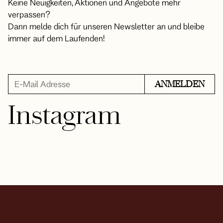
Keine Neuigkeiten, Aktionen und Angebote mehr
verpassen?
Dann melde dich für unseren Newsletter an und bleibe
immer auf dem Laufenden!
Instagram