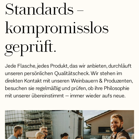
Standards –
kompromisslos
geprüft.
Jede Flasche, jedes Produkt, das wir anbieten, durchläuft
unseren persönlichen Qualitätscheck. Wir stehen im
direkten Kontakt mit unseren Weinbauern & Produzenten,
besuchen sie regelmäßig und prüfen, ob ihre Philosophie
mit unserer übereinstimmt – immer wieder aufs neue.