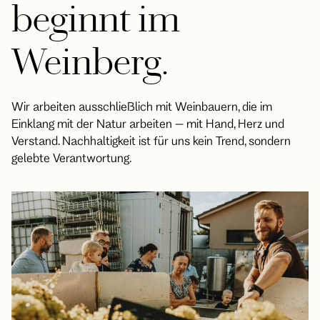
beginnt im
Weinberg.
Wir arbeiten ausschließlich mit Weinbauern, die im
Einklang mit der Natur arbeiten – mit Hand, Herz und
Verstand. Nachhaltigkeit ist für uns kein Trend, sondern
gelebte Verantwortung.