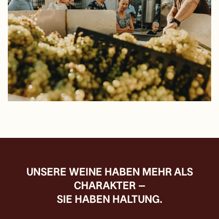
UNSERE WEINE HABEN MEHR ALS
CHARAKTER –
SIE HABEN HALTUNG.