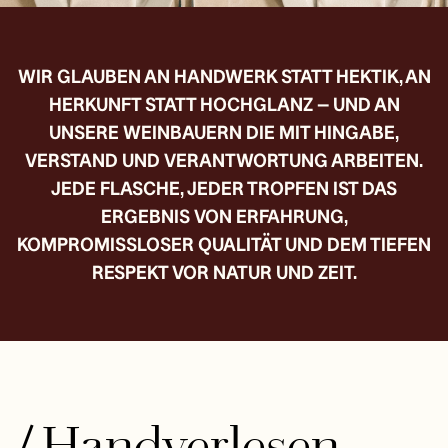
WIR GLAUBEN AN HANDWERK STATT HEKTIK, AN
HERKUNFT STATT HOCHGLANZ – UND AN
UNSERE WEINBAUERN DIE MIT HINGABE,
VERSTAND UND VERANTWORTUNG ARBEITEN.
JEDE FLASCHE, JEDER TROPFEN IST DAS
ERGEBNIS VON ERFAHRUNG,
KOMPROMISSLOSER QUALITÄT UND DEM TIEFEN
RESPEKT VOR NATUR UND ZEIT.
/
Handverlesen