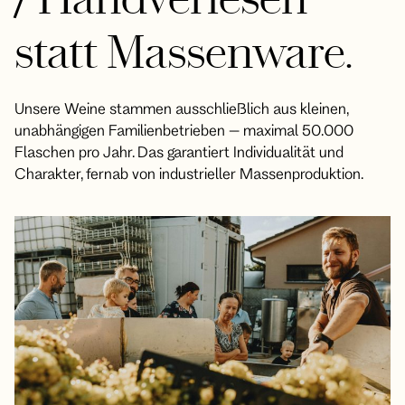
statt Massenware.
Unsere Weine stammen ausschließlich aus kleinen,
unabhängigen Familienbetrieben – maximal 50.000
Flaschen pro Jahr. Das garantiert Individualität und
Charakter, fernab von industrieller Massenproduktion.