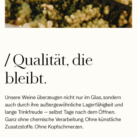
/
Qualität, die
bleibt.
Unsere Weine überzeugen nicht nur im Glas, sondern
auch durch ihre außergewöhnliche Lagerfähigkeit und
lange Trinkfreude – selbst Tage nach dem Öffnen.
Ganz ohne chemische Verarbeitung. Ohne künstliche
Zusatzstoffe. Ohne Kopfschmerzen.