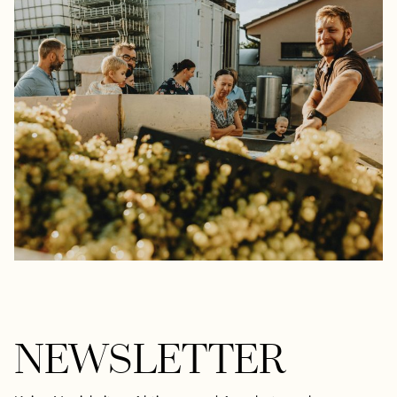
NEWSLETTER