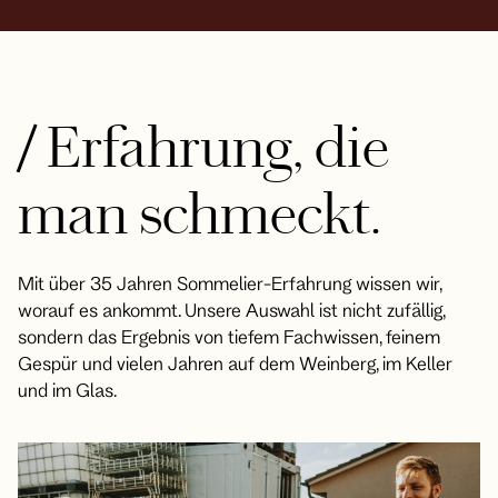
/
Erfahrung, die
man schmeckt.
Mit über 35 Jahren Sommelier-Erfahrung wissen wir,
worauf es ankommt. Unsere Auswahl ist nicht zufällig,
sondern das Ergebnis von tiefem Fachwissen, feinem
Gespür und vielen Jahren auf dem Weinberg, im Keller
und im Glas.