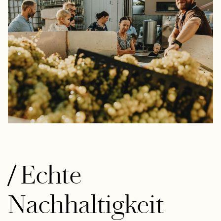
/
Echte
Nachhaltigkeit