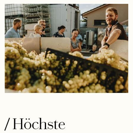
/
Höchste