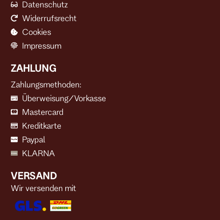
Datenschutz
Widerrufsrecht
Cookies
Impressum
ZAHLUNG
Zahlungsmethoden:
Überweisung/Vorkasse
Mastercard
Kreditkarte
Paypal
KLARNA
VERSAND
Wir versenden mit