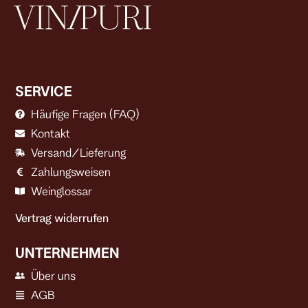
SERVICE
Häufige Fragen (FAQ)
Kontakt
Versand/Lieferung
Zahlungsweisen
Weinglossar
Vertrag widerrufen
UNTERNEHMEN
Über uns
AGB