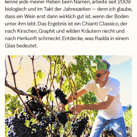
kenne jede meiner Reben beim Namen, arbeite seit 2009
biologisch und im Takt der Jahreszeiten – denn ich glaube,
dass ein Wein erst dann wirklich gut ist, wenn der Boden
unter ihm lebt. Das Ergebnis ist ein Chianti Classico, der
nach Kirschen, Graphit und wilden Kräutern riecht und
nach Herkunft schmeckt. Entdecke, was Radda in einem
Glas bedeutet.