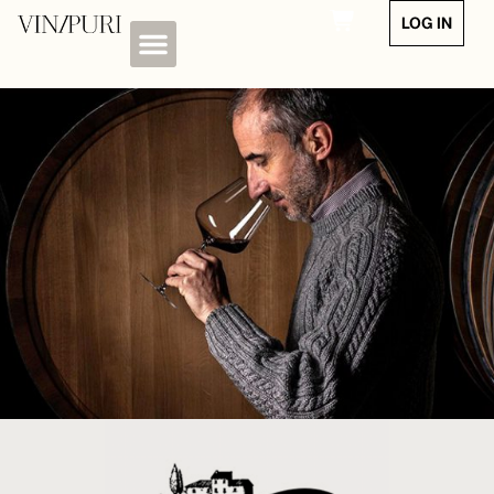
LOG IN