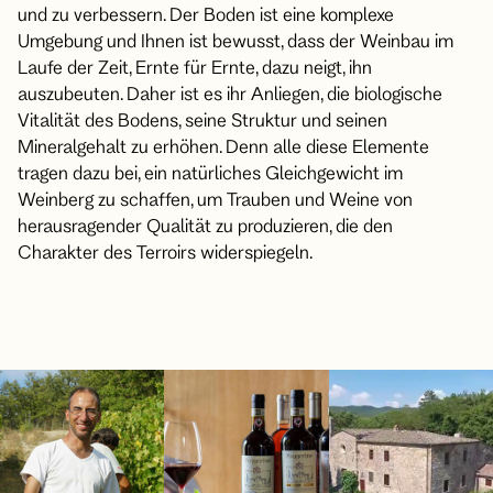
und zu verbessern. Der Boden ist eine komplexe
Umgebung und Ihnen ist bewusst, dass der Weinbau im
Laufe der Zeit, Ernte für Ernte, dazu neigt, ihn
auszubeuten. Daher ist es ihr Anliegen, die biologische
Vitalität des Bodens, seine Struktur und seinen
Mineralgehalt zu erhöhen. Denn alle diese Elemente
tragen dazu bei, ein natürliches Gleichgewicht im
Weinberg zu schaffen, um Trauben und Weine von
herausragender Qualität zu produzieren, die den
Charakter des Terroirs widerspiegeln.