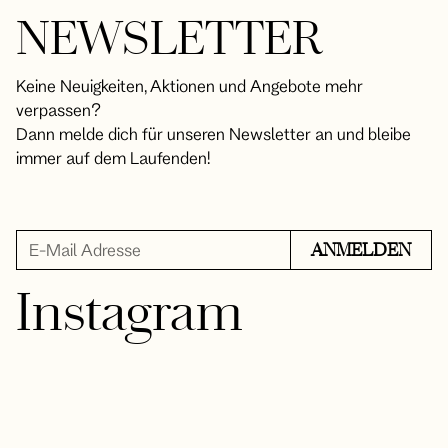
NEWSLETTER
Keine Neuigkeiten, Aktionen und Angebote mehr
verpassen?
Dann melde dich für unseren Newsletter an und bleibe
immer auf dem Laufenden!
Instagram