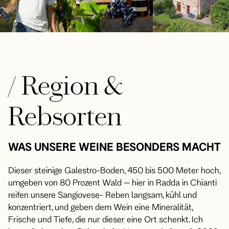
/
Region &
Rebsorten
WAS UNSERE WEINE BESONDERS MACHT
Dieser steinige Galestro-Boden, 450 bis 500 Meter hoch,
umgeben von 80 Prozent Wald – hier in Radda in Chianti
reifen unsere Sangiovese- Reben langsam, kühl und
konzentriert, und geben dem Wein eine Mineralität,
Frische und Tiefe, die nur dieser eine Ort schenkt. Ich