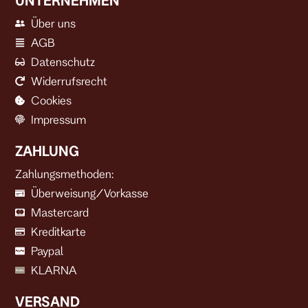
UNTERNEHMEN
Über uns
AGB
Datenschutz
Widerrufsrecht
Cookies
Impressum
ZAHLUNG
Zahlungsmethoden:
Überweisung/Vorkasse
Mastercard
Kreditkarte
Paypal
KLARNA
VERSAND