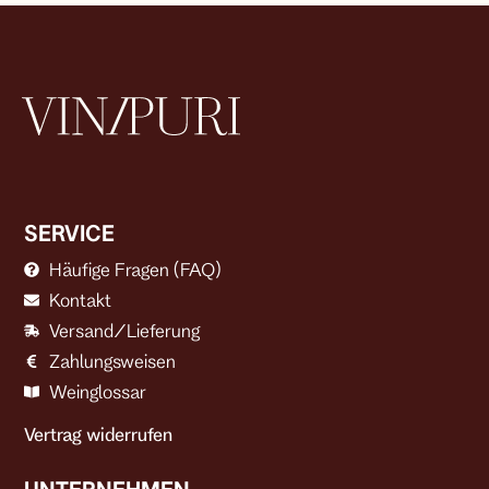
SERVICE
Häufige Fragen (FAQ)
Kontakt
Versand/Lieferung
Zahlungsweisen
Weinglossar
Vertrag widerrufen