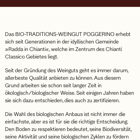
Das BIO-TRADITIONS-WEINGUT POGGERINO erhebt
sich seit Generationen in der idyllischen Gemeinde
»Radda in Chianti«, welche im Zentrum des Chianti
Classico Gebietes liegt.
Seit der Gründung des Weinguts geht es immer darum,
allerbeste Qualität anbieten zu können. Aus diesem
Grund arbeiten sie schon seit langer Zeit in
ökologisch/biologischer Weise. Seit einigen Jahren haben
sie sich dazu entschieden, dies auch zu zertifizieren.
Die Wahl des biologischen Anbaus ist nicht immer die
einfachste, aber es ist für sie die richtige Entscheidung.
Den Boden zu respektieren bedeutet, seine Biodiversität,
seine Aktivität und seine biologischen Zyklen zu fördern