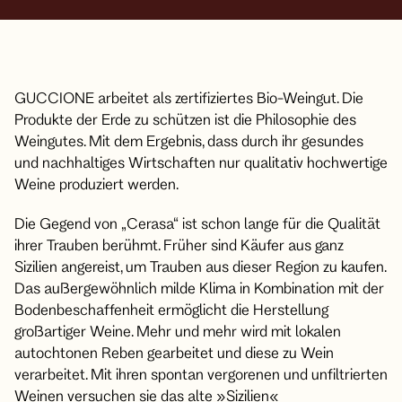
GUCCIONE arbeitet als zertifiziertes Bio-Weingut. Die
Produkte der Erde zu schützen ist die Philosophie des
Weingutes. Mit dem Ergebnis, dass durch ihr gesundes
und nachhaltiges Wirtschaften nur qualitativ hochwertige
Weine produziert werden.
Die Gegend von „Cerasa“ ist schon lange für die Qualität
ihrer Trauben berühmt. Früher sind Käufer aus ganz
Sizilien angereist, um Trauben aus dieser Region zu kaufen.
Das außergewöhnlich milde Klima in Kombination mit der
Bodenbeschaffenheit ermöglicht die Herstellung
großartiger Weine. Mehr und mehr wird mit lokalen
autochtonen Reben gearbeitet und diese zu Wein
verarbeitet. Mit ihren spontan vergorenen und unfiltrierten
Weinen versuchen sie das alte »Sizilien«