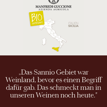
„Das Sannio Gebiet war
Weinland, bevor es einen Begriff
dafür gab. Das schmeckt man in
unseren Weinen noch heute."