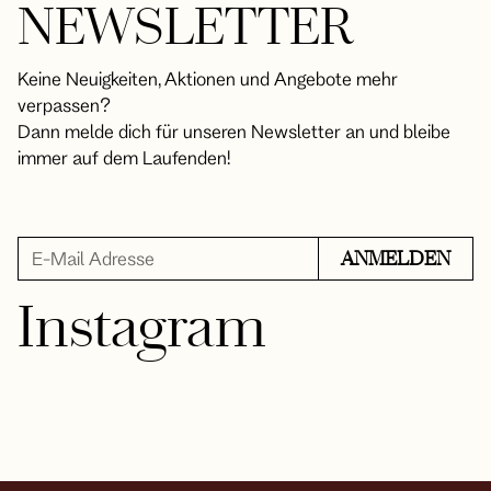
NEWSLETTER
Keine Neuigkeiten, Aktionen und Angebote mehr
verpassen?
Dann melde dich für unseren Newsletter an und bleibe
immer auf dem Laufenden!
Instagram