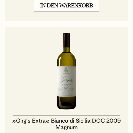
IN DEN WARENKORB
»Girgis Extra« Bianco di Sicilia DOC 2009
Magnum