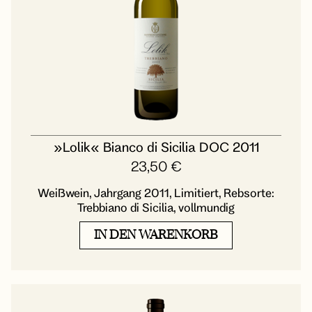
»Lolik« Bianco di Sicilia DOC 2011
23,50
€
Weißwein, Jahrgang 2011, Limitiert, Rebsorte:
Trebbiano di Sicilia, vollmundig
IN DEN WARENKORB