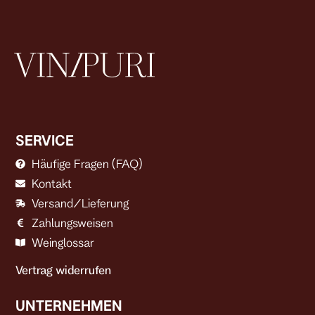
SERVICE
Häufige Fragen (FAQ)
Kontakt
Versand/Lieferung
Zahlungsweisen
Weinglossar
Vertrag widerrufen
UNTERNEHMEN