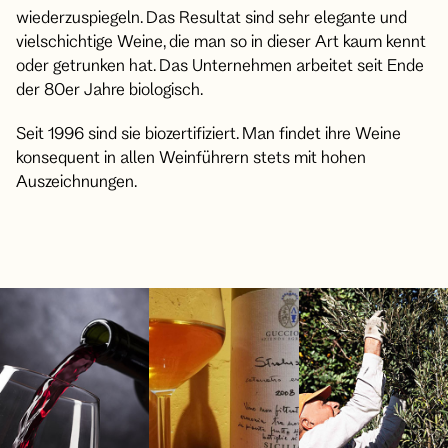
wiederzuspiegeln. Das Resultat sind sehr elegante und
vielschichtige Weine, die man so in dieser Art kaum kennt
oder getrunken hat. Das Unternehmen arbeitet seit Ende
der 80er Jahre biologisch.
Seit 1996 sind sie biozertifiziert. Man findet ihre Weine
konsequent in allen Weinführern stets mit hohen
Auszeichnungen.