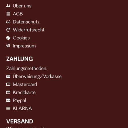
Über uns
AGB
Datenschutz
Widerrufsrecht
Cookies
Impressum
ZAHLUNG
Zahlungsmethoden:
Überweisung/Vorkasse
Mastercard
Kreditkarte
Paypal
KLARNA
VERSAND