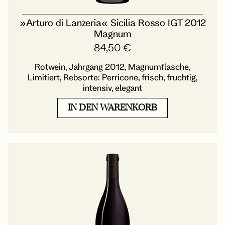
»Arturo di Lanzeria« Sicilia Rosso IGT 2012
Magnum
84,50
€
Rotwein, Jahrgang 2012, Magnumflasche,
Limitiert, Rebsorte: Perricone, frisch, fruchtig,
intensiv, elegant
IN DEN WARENKORB