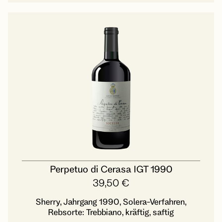
Perpetuo di Cerasa IGT 1990
39,50
€
Sherry, Jahrgang 1990, Solera-Verfahren,
Rebsorte: Trebbiano, kräftig, saftig