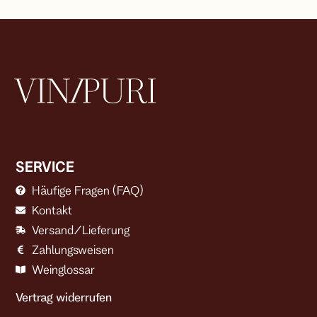
SERVICE
Häufige Fragen (FAQ)
Kontakt
Versand/Lieferung
Zahlungsweisen
Weinglossar
Vertrag widerrufen