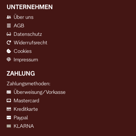
UNTERNEHMEN
Über uns
AGB
Datenschutz
Widerrufsrecht
Cookies
Impressum
ZAHLUNG
Zahlungsmethoden:
Überweisung/Vorkasse
Mastercard
Kreditkarte
Paypal
KLARNA