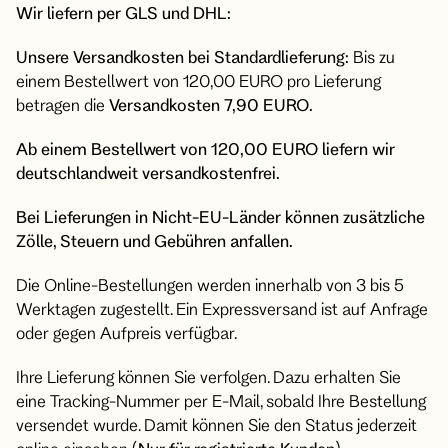
Wir liefern per GLS und DHL:
Unsere Versandkosten bei Standardlieferung:
Bis zu
einem Bestellwert von 120,00 EURO pro Lieferung
betragen die
Versandkosten 7,90 EURO.
Ab einem Bestellwert von 120,00 EURO liefern wir
deutschlandweit versandkostenfrei.
Bei Lieferungen in Nicht-EU-Länder können zusätzliche
Zölle, Steuern und Gebühren anfallen.
Die Online-Bestellungen werden innerhalb von 3 bis 5
Werktagen zugestellt. Ein Expressversand ist auf Anfrage
oder gegen Aufpreis verfügbar.
Ihre Lieferung können Sie verfolgen. Dazu erhalten Sie
eine Tracking-Nummer per E-Mail, sobald Ihre Bestellung
versendet wurde. Damit können Sie den Status jederzeit