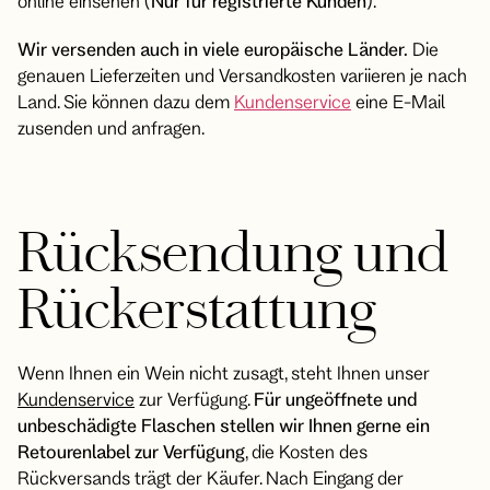
online einsehen (
Nur für registrierte Kunden
).
Wir versenden auch in viele europäische Länder.
Die
genauen Lieferzeiten und Versandkosten variieren je nach
Land. Sie können dazu dem
Kundenservice
eine E-Mail
zusenden und anfragen.
Rücksendung und
Rückerstattung
Wenn Ihnen ein Wein nicht zusagt, steht Ihnen unser
Kundenservice
zur Verfügung.
Für ungeöffnete und
unbeschädigte Flaschen stellen wir Ihnen gerne ein
Retourenlabel zur Verfügung
, die Kosten des
Rückversands trägt der Käufer. Nach Eingang der