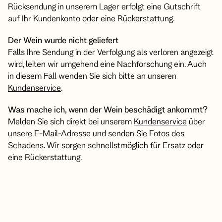
Rücksendung in unserem Lager erfolgt eine Gutschrift
auf Ihr Kundenkonto oder eine Rückerstattung.
Der Wein wurde nicht geliefert
Falls Ihre Sendung in der Verfolgung als verloren angezeigt
wird, leiten wir umgehend eine Nachforschung ein. Auch
in diesem Fall wenden Sie sich bitte an unseren
Kundenservice
.
Was mache ich, wenn der Wein beschädigt ankommt?
Melden Sie sich direkt bei unserem
Kundenservice
über
unsere E-Mail-Adresse und senden Sie Fotos des
Schadens. Wir sorgen schnellstmöglich für Ersatz oder
eine Rückerstattung.