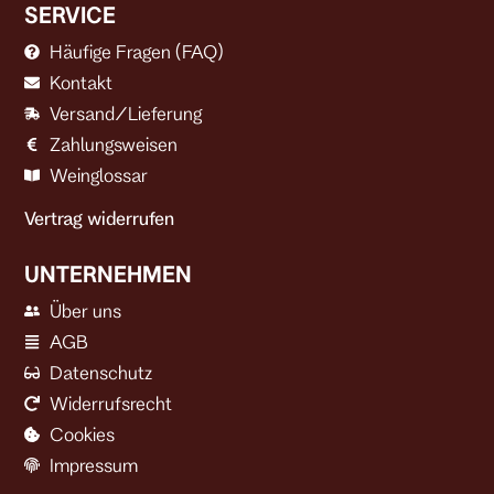
SERVICE
Häufige Fragen (FAQ)
Kontakt
Versand/Lieferung
Zahlungsweisen
Weinglossar
Vertrag widerrufen
UNTERNEHMEN
Über uns
AGB
Datenschutz
Widerrufsrecht
Cookies
Impressum