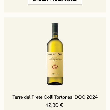
Terre del Prete Colli Tortonesi DOC 2024
12,30
€