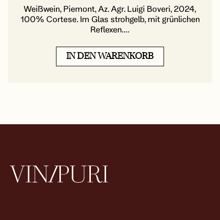
Weißwein, Piemont, Az. Agr. Luigi Boveri, 2024,
100% Cortese. Im Glas strohgelb, mit grünlichen
Reflexen....
IN DEN WARENKORB