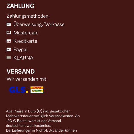
ZAHLUNG
Zahlungsmethoden:
Überweisung/Vorkasse
Mastercard
Kreditkarte
Paypal
KLARNA
VERSAND
Wir versenden mit
Alle Preise in Euro (€) inkl. gesetzlicher
Mehrwertsteuer zuzüglich Versandkosten. Ab
120 € Bestellwert ist der Versand
deutschlandweit kostenlos.
Bei Lieferungen in Nicht-EU-Länder können