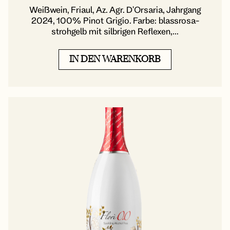
Weißwein, Friaul, Az. Agr. D'Orsaria, Jahrgang
2024, 100% Pinot Grigio. Farbe: blassrosa-
strohgelb mit silbrigen Reflexen,...
IN DEN WARENKORB