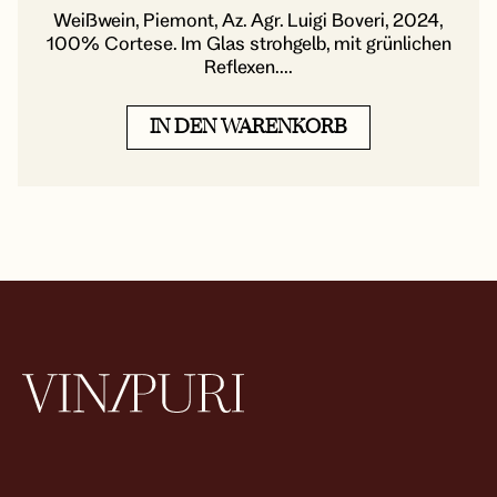
Weißwein, Piemont, Az. Agr. Luigi Boveri, 2024,
100% Cortese. Im Glas strohgelb, mit grünlichen
Reflexen....
IN DEN WARENKORB