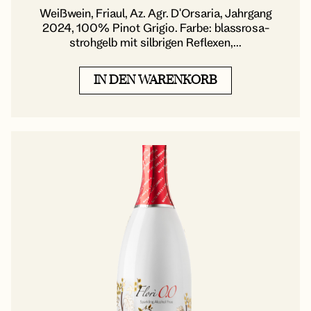
Weißwein, Friaul, Az. Agr. D'Orsaria, Jahrgang
2024, 100% Pinot Grigio. Farbe: blassrosa-
strohgelb mit silbrigen Reflexen,...
IN DEN WARENKORB