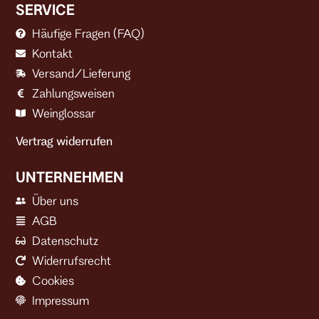
SERVICE
Häufige Fragen (FAQ)
Kontakt
Versand/Lieferung
Zahlungsweisen
Weinglossar
Vertrag widerrufen
UNTERNEHMEN
Über uns
AGB
Datenschutz
Widerrufsrecht
Cookies
Impressum