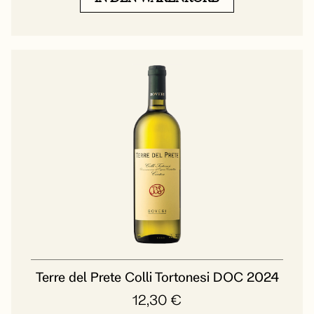
Terre del Prete Colli Tortonesi DOC 2024
12,30
€