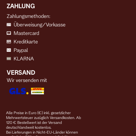
ZAHLUNG
Zahlungsmethoden:
Überweisung/Vorkasse
Mastercard
Kreditkarte
Paypal
KLARNA
VERSAND
Wir versenden mit
Alle Preise in Euro (€) inkl. gesetzlicher
Mehrwertsteuer zuzüglich Versandkosten. Ab
120 € Bestellwert ist der Versand
deutschlandweit kostenlos.
Bei Lieferungen in Nicht-EU-Länder können