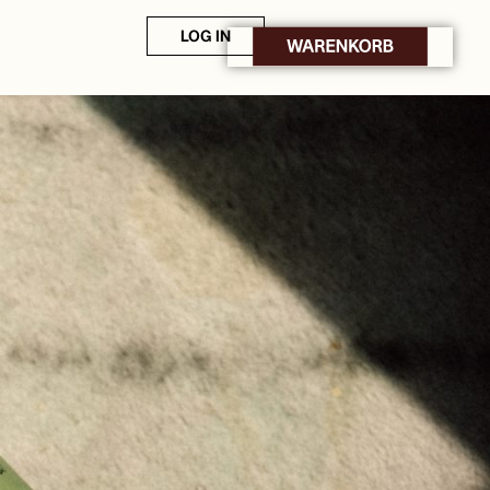
LOG IN