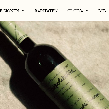
REGIONEN
RARITÄTEN
CUCINA
B2B