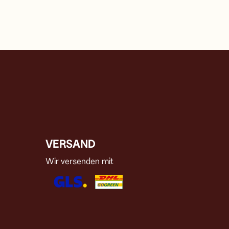
VERSAND
Wir versenden mit