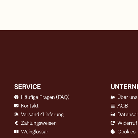
SERVICE
UNTERN
Häufige Fragen (FAQ)
Über uns
Kontakt
AGB
Versand/Lieferung
Datensc
Zahlungsweisen
Widerruf
Weinglossar
Cookies