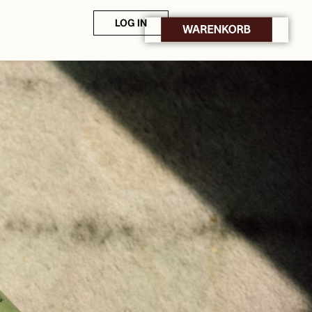
LOG IN