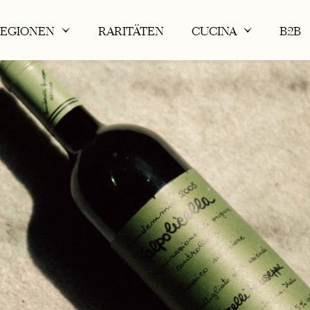
REGIONEN
RARITÄTEN
CUCINA
B2B