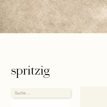
spritzig