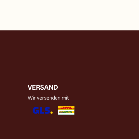
VERSAND
Wir versenden mit