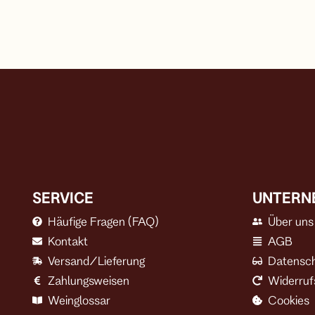
SERVICE
UNTERN
Häufige Fragen (FAQ)
Über uns
Kontakt
AGB
Versand/Lieferung
Datensc
Zahlungsweisen
Widerruf
Weinglossar
Cookies