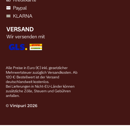
Paypal
KLARNA
VERSAND
Wir versenden mit
Alle Preise in Euro (€) inkl. gesetzlicher
Mehrwertsteuer zuzüglich Versandkosten. Ab
120 € Bestellwert ist der Versand
deutschlandweit kostenlos.
Bei Lieferungen in Nicht-EU-Länder können
zusätzliche Zölle, Steuern und Gebühren
anfallen.
© Vinipuri 2026