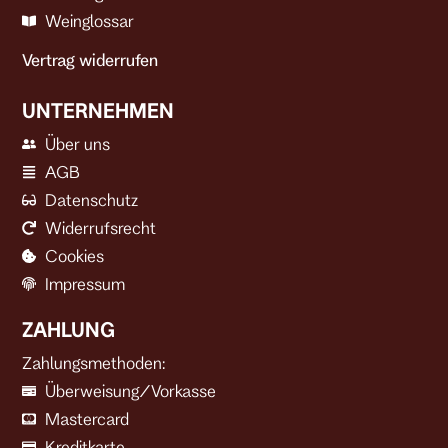
Weinglossar
Vertrag widerrufen
UNTERNEHMEN
Über uns
AGB
Datenschutz
Widerrufsrecht
Cookies
Impressum
ZAHLUNG
Zahlungsmethoden:
Überweisung/Vorkasse
Mastercard
Kreditkarte