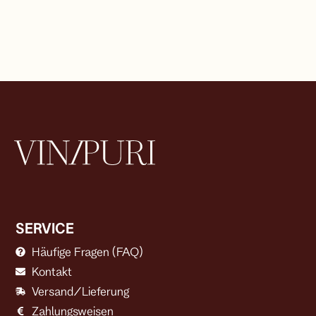
SERVICE
Häufige Fragen (FAQ)
Kontakt
Versand/Lieferung
Zahlungsweisen