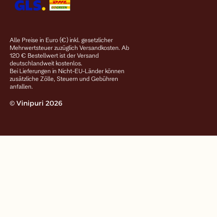
Alle Preise in Euro (€) inkl. gesetzlicher
Mehrwertsteuer zuzüglich Versandkosten. Ab
120 € Bestellwert ist der Versand
deutschlandweit kostenlos.
Bei Lieferungen in Nicht-EU-Länder können
zusätzliche Zölle, Steuern und Gebühren
anfallen.
© Vinipuri 2026