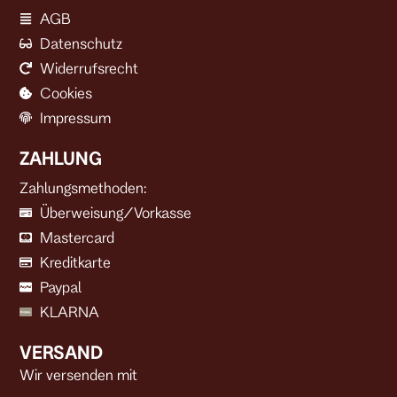
AGB
Datenschutz
Widerrufsrecht
Cookies
Impressum
ZAHLUNG
Zahlungsmethoden:
Überweisung/Vorkasse
Mastercard
Kreditkarte
Paypal
KLARNA
VERSAND
Wir versenden mit