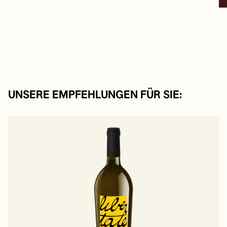
UNSERE EMPFEHLUNGEN FÜR SIE: