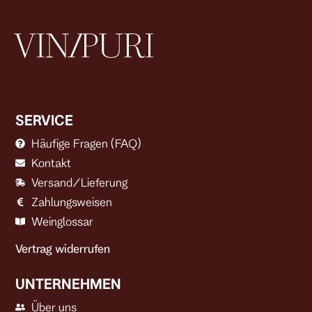
SERVICE
Häufige Fragen (FAQ)
Kontakt
Versand/Lieferung
Zahlungsweisen
Weinglossar
Vertrag widerrufen
UNTERNEHMEN
Über uns