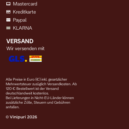
Mastercard
Kreditkarte
Paypal
KLARNA
VERSAND
Wir versenden mit
Alle Preise in Euro (€) inkl. gesetzlicher
Mehrwertsteuer zuzüglich Versandkosten. Ab
120 € Bestellwert ist der Versand
deutschlandweit kostenlos.
Bei Lieferungen in Nicht-EU-Länder können
zusätzliche Zölle, Steuern und Gebühren
anfallen.
© Vinipuri 2026