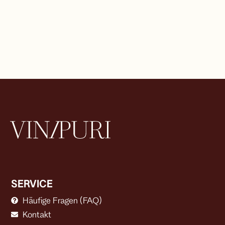
SERVICE
Häufige Fragen (FAQ)
Kontakt