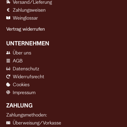
Versand/Lieferung
Zahlungsweisen
Weinglossar
Vertrag widerrufen
UNTERNEHMEN
Über uns
AGB
Datenschutz
Widerrufsrecht
Cookies
Impressum
ZAHLUNG
Zahlungsmethoden:
Überweisung/Vorkasse