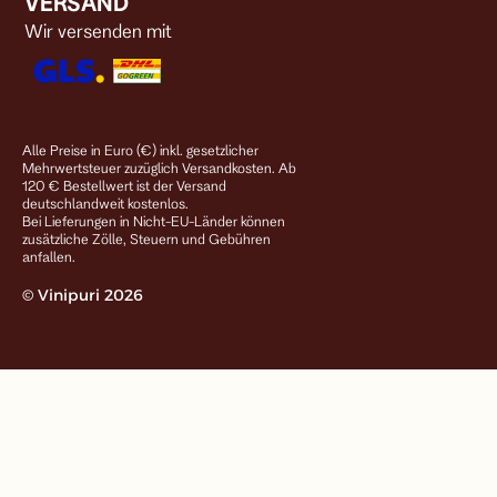
VERSAND
Wir versenden mit
Alle Preise in Euro (€) inkl. gesetzlicher
Mehrwertsteuer zuzüglich Versandkosten. Ab
120 € Bestellwert ist der Versand
deutschlandweit kostenlos.
Bei Lieferungen in Nicht-EU-Länder können
zusätzliche Zölle, Steuern und Gebühren
anfallen.
© Vinipuri 2026