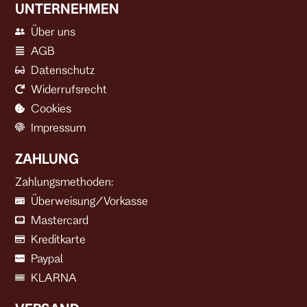
UNTERNEHMEN
Über uns
AGB
Datenschutz
Widerrufsrecht
Cookies
Impressum
ZAHLUNG
Zahlungsmethoden:
Überweisung/Vorkasse
Mastercard
Kreditkarte
Paypal
KLARNA