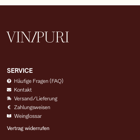
SERVICE
Häufige Fragen (FAQ)
Kontakt
Versand/Lieferung
Zahlungsweisen
Weinglossar
Vertrag widerrufen