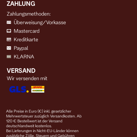
ZAHLUNG
Zahlungsmethoden:
Überweisung/Vorkasse
Mastercard
Kreditkarte
Paypal
KLARNA
VERSAND
Wir versenden mit
Alle Preise in Euro (€) inkl. gesetzlicher
Mehrwertsteuer zuzüglich Versandkosten. Ab
120 € Bestellwert ist der Versand
deutschlandweit kostenlos.
Bei Lieferungen in Nicht-EU-Länder können
zusätzliche Zölle, Steuern und Gebühren