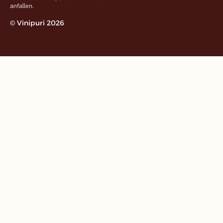
anfallen.
© Vinipuri 2026