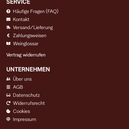
SERVICE
Häufige Fragen (FAQ)
Kontakt
Versand/Lieferung
Zahlungsweisen
Weinglossar
Vertrag widerrufen
UNTERNEHMEN
Über uns
AGB
Datenschutz
Widerrufsrecht
Cookies
Impressum