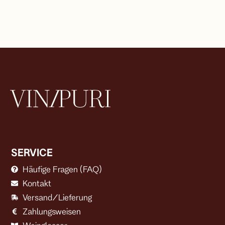
SERVICE
Häufige Fragen (FAQ)
Kontakt
Versand/Lieferung
Zahlungsweisen