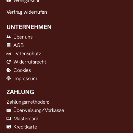
Weinglossar
Vertrag widerrufen
UNTERNEHMEN
Über uns
AGB
Datenschutz
Widerrufsrecht
Cookies
Impressum
ZAHLUNG
Zahlungsmethoden:
Überweisung/Vorkasse
Mastercard
Kreditkarte