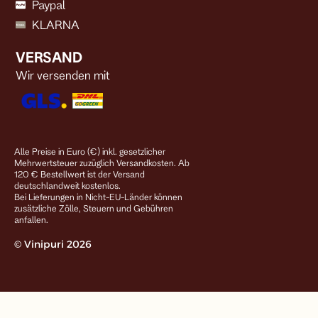
Paypal
KLARNA
VERSAND
Wir versenden mit
Alle Preise in Euro (€) inkl. gesetzlicher
Mehrwertsteuer zuzüglich Versandkosten. Ab
120 € Bestellwert ist der Versand
deutschlandweit kostenlos.
Bei Lieferungen in Nicht-EU-Länder können
zusätzliche Zölle, Steuern und Gebühren
anfallen.
© Vinipuri 2026