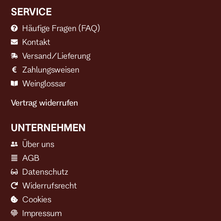
SERVICE
Häufige Fragen (FAQ)
Kontakt
Versand/Lieferung
Zahlungsweisen
Weinglossar
Vertrag widerrufen
UNTERNEHMEN
Über uns
AGB
Datenschutz
Widerrufsrecht
Cookies
Impressum