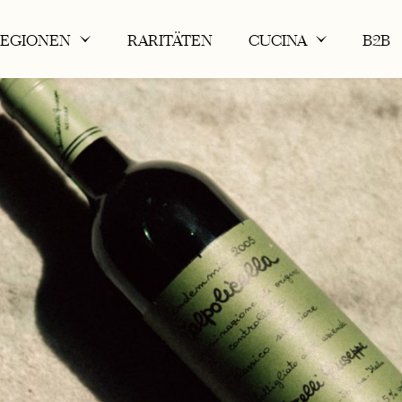
REGIONEN
RARITÄTEN
CUCINA
B2B