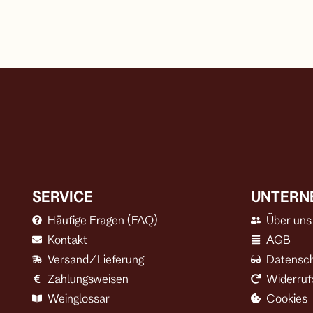
SERVICE
UNTERN
Häufige Fragen (FAQ)
Über uns
Kontakt
AGB
Versand/Lieferung
Datensc
Zahlungsweisen
Widerruf
Weinglossar
Cookies