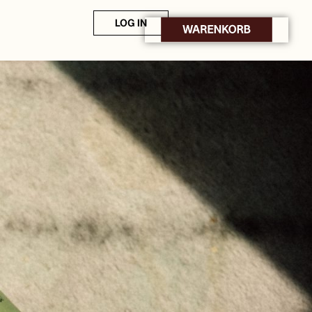
LOG IN