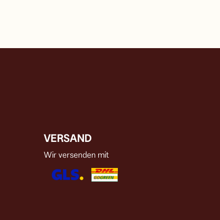
VERSAND
Wir versenden mit