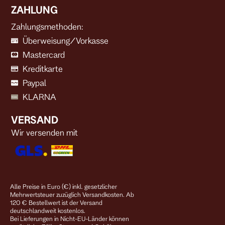
ZAHLUNG
Zahlungsmethoden:
Überweisung/Vorkasse
Mastercard
Kreditkarte
Paypal
KLARNA
VERSAND
Wir versenden mit
Alle Preise in Euro (€) inkl. gesetzlicher
Mehrwertsteuer zuzüglich Versandkosten. Ab
120 € Bestellwert ist der Versand
deutschlandweit kostenlos.
Bei Lieferungen in Nicht-EU-Länder können