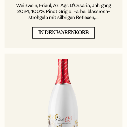
Weißwein, Friaul, Az. Agr. D'Orsaria, Jahrgang
2024, 100% Pinot Grigio. Farbe: blassrosa-
strohgelb mit silbrigen Reflexen,...
IN DEN WARENKORB