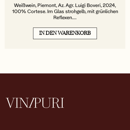
Weißwein, Piemont, Az. Agr. Luigi Boveri, 2024,
100% Cortese. Im Glas strohgelb, mit grünlichen
Reflexen....
IN DEN WARENKORB