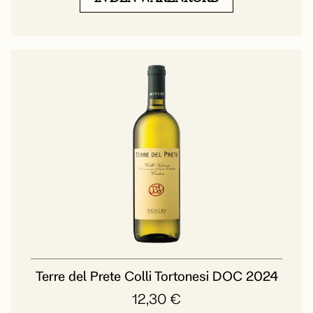
Terre del Prete Colli Tortonesi DOC 2024
12,30
€