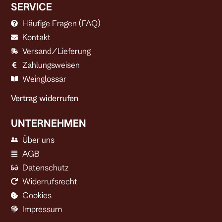
SERVICE
Häufige Fragen (FAQ)
Kontakt
Versand/Lieferung
Zahlungsweisen
Weinglossar
Vertrag widerrufen
UNTERNEHMEN
Über uns
AGB
Datenschutz
Widerrufsrecht
Cookies
Impressum