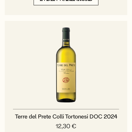
Terre del Prete Colli Tortonesi DOC 2024
12,30
€