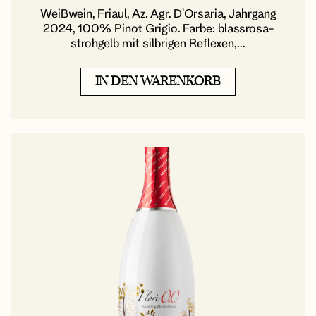
Weißwein, Friaul, Az. Agr. D'Orsaria, Jahrgang
2024, 100% Pinot Grigio. Farbe: blassrosa-
strohgelb mit silbrigen Reflexen,...
IN DEN WARENKORB