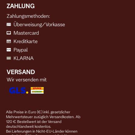
ZAHLUNG
Zahlungsmethoden:
Überweisung/Vorkasse
Mastercard
Kreditkarte
Paypal
KLARNA
VERSAND
Wir versenden mit
Alle Preise in Euro (€) inkl. gesetzlicher
Mehrwertsteuer zuzüglich Versandkosten. Ab
120 € Bestellwert ist der Versand
deutschlandweit kostenlos.
Bei Lieferungen in Nicht-EU-Länder können