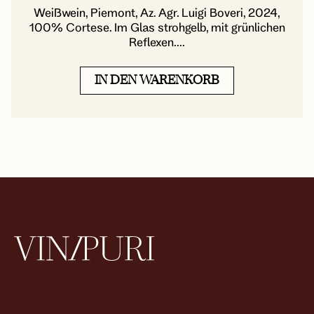
Weißwein, Piemont, Az. Agr. Luigi Boveri, 2024,
100% Cortese. Im Glas strohgelb, mit grünlichen
Reflexen....
IN DEN WARENKORB