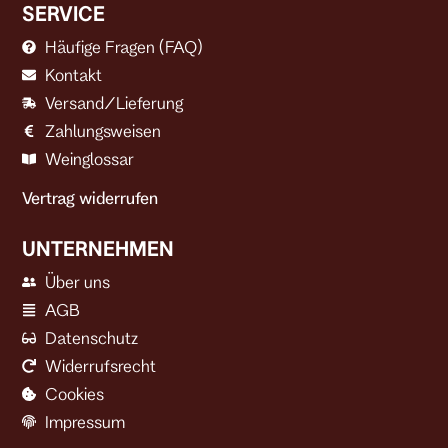
SERVICE
Häufige Fragen (FAQ)
Kontakt
Versand/Lieferung
Zahlungsweisen
Weinglossar
Vertrag widerrufen
UNTERNEHMEN
Über uns
AGB
Datenschutz
Widerrufsrecht
Cookies
Impressum