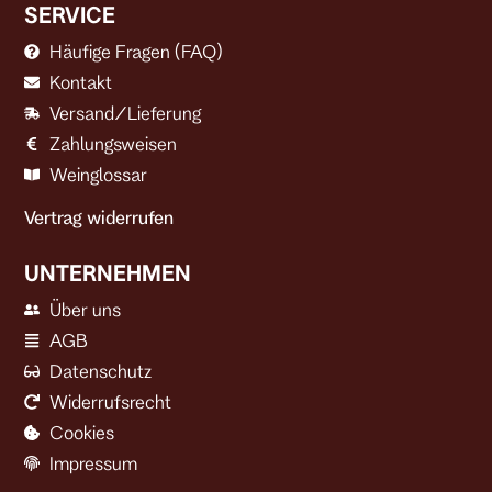
SERVICE
Häufige Fragen (FAQ)
Kontakt
Versand/Lieferung
Zahlungsweisen
Weinglossar
Vertrag widerrufen
UNTERNEHMEN
Über uns
AGB
Datenschutz
Widerrufsrecht
Cookies
Impressum