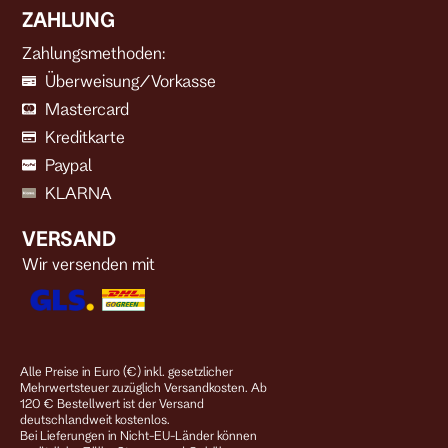
ZAHLUNG
Zahlungsmethoden:
Überweisung/Vorkasse
Mastercard
Kreditkarte
Paypal
KLARNA
VERSAND
Wir versenden mit
Alle Preise in Euro (€) inkl. gesetzlicher
Mehrwertsteuer zuzüglich Versandkosten. Ab
120 € Bestellwert ist der Versand
deutschlandweit kostenlos.
Bei Lieferungen in Nicht-EU-Länder können