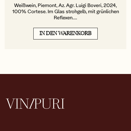
Weißwein, Piemont, Az. Agr. Luigi Boveri, 2024,
100% Cortese. Im Glas strohgelb, mit grünlichen
Reflexen....
IN DEN WARENKORB