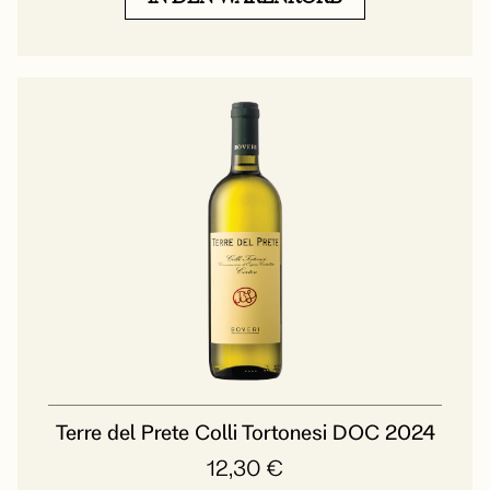
Terre del Prete Colli Tortonesi DOC 2024
12,30
€