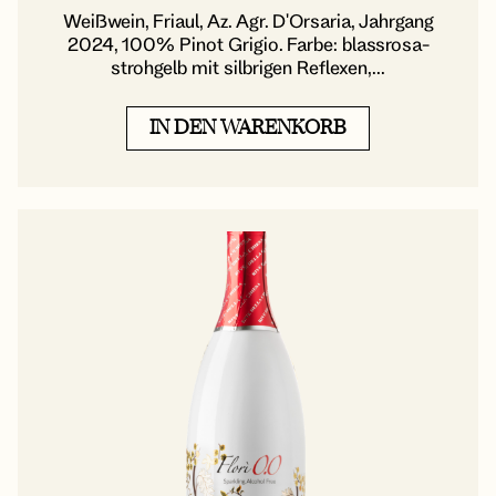
Weißwein, Friaul, Az. Agr. D'Orsaria, Jahrgang
2024, 100% Pinot Grigio. Farbe: blassrosa-
strohgelb mit silbrigen Reflexen,...
IN DEN WARENKORB