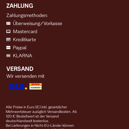
ZAHLUNG
Zahlungsmethoden:
Überweisung/Vorkasse
Mastercard
Kreditkarte
Paypal
KLARNA
VERSAND
Wir versenden mit
Alle Preise in Euro (€) inkl. gesetzlicher
Mehrwertsteuer zuzüglich Versandkosten. Ab
120 € Bestellwert ist der Versand
deutschlandweit kostenlos.
Bei Lieferungen in Nicht-EU-Länder können