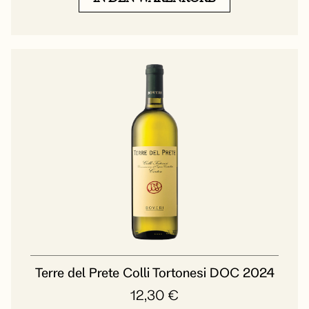
Terre del Prete Colli Tortonesi DOC 2024
12,30
€