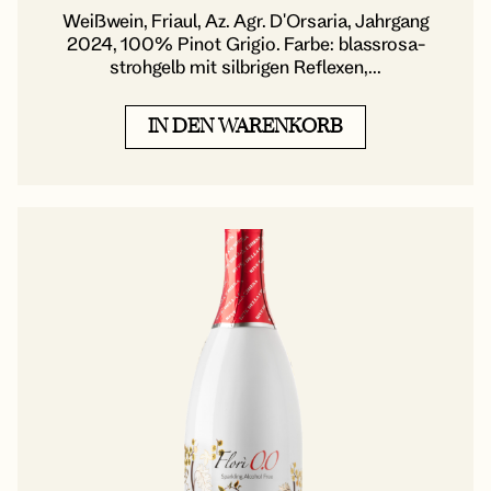
Weißwein, Friaul, Az. Agr. D'Orsaria, Jahrgang
2024, 100% Pinot Grigio. Farbe: blassrosa-
strohgelb mit silbrigen Reflexen,...
IN DEN WARENKORB