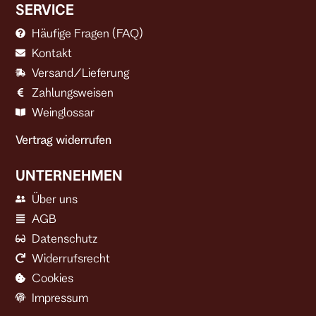
SERVICE
Häufige Fragen (FAQ)
Kontakt
Versand/Lieferung
Zahlungsweisen
Weinglossar
Vertrag widerrufen
UNTERNEHMEN
Über uns
AGB
Datenschutz
Widerrufsrecht
Cookies
Impressum