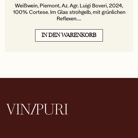
Weißwein, Piemont, Az. Agr. Luigi Boveri, 2024,
100% Cortese. Im Glas strohgelb, mit grünlichen
Reflexen....
IN DEN WARENKORB