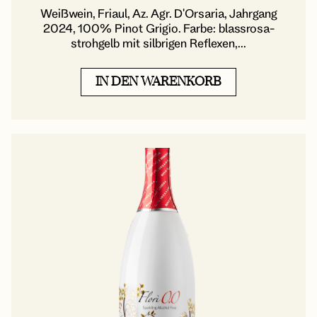
Weißwein, Friaul, Az. Agr. D'Orsaria, Jahrgang
2024, 100% Pinot Grigio. Farbe: blassrosa-
strohgelb mit silbrigen Reflexen,...
IN DEN WARENKORB