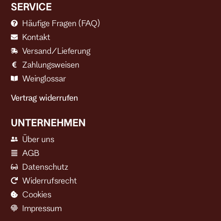
SERVICE
Häufige Fragen (FAQ)
Kontakt
Versand/Lieferung
Zahlungsweisen
Weinglossar
Vertrag widerrufen
UNTERNEHMEN
Über uns
AGB
Datenschutz
Widerrufsrecht
Cookies
Impressum