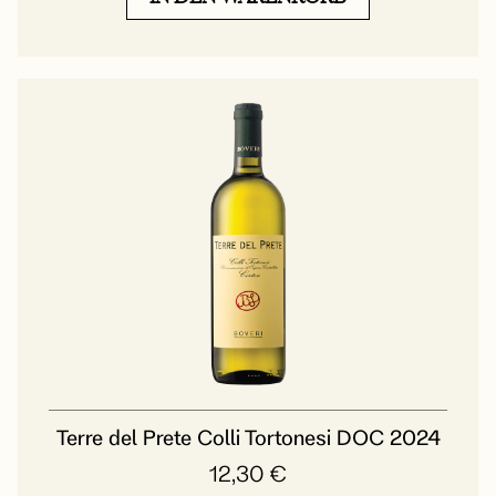
Terre del Prete Colli Tortonesi DOC 2024
12,30
€