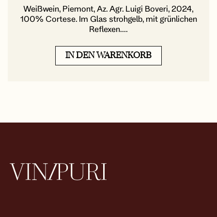
Weißwein, Piemont, Az. Agr. Luigi Boveri, 2024,
100% Cortese. Im Glas strohgelb, mit grünlichen
Reflexen....
IN DEN WARENKORB