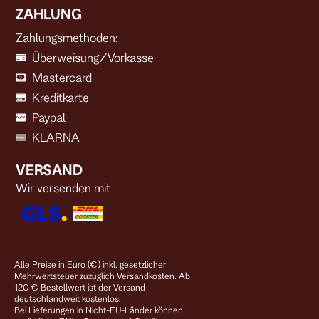
ZAHLUNG
Zahlungsmethoden:
Überweisung/Vorkasse
Mastercard
Kreditkarte
Paypal
KLARNA
VERSAND
Wir versenden mit
Alle Preise in Euro (€) inkl. gesetzlicher
Mehrwertsteuer zuzüglich Versandkosten. Ab
120 € Bestellwert ist der Versand
deutschlandweit kostenlos.
Bei Lieferungen in Nicht-EU-Länder können