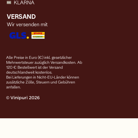
KLARNA
VERSAND
Wir versenden mit
Alle Preise in Euro (€) inkl. gesetzlicher
Mehrwertsteuer zuzüglich Versandkosten. Ab
120 € Bestellwert ist der Versand
deutschlandweit kostenlos.
Bei Lieferungen in Nicht-EU-Länder können
zusätzliche Zölle, Steuern und Gebühren
anfallen.
© Vinipuri 2026