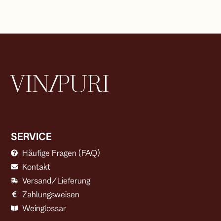
SERVICE
Häufige Fragen (FAQ)
Kontakt
Versand/Lieferung
Zahlungsweisen
Weinglossar