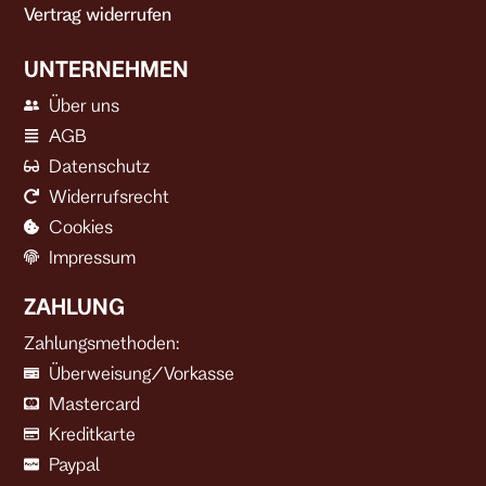
Vertrag widerrufen
UNTERNEHMEN
Über uns
AGB
Datenschutz
Widerrufsrecht
Cookies
Impressum
ZAHLUNG
Zahlungsmethoden:
Überweisung/Vorkasse
Mastercard
Kreditkarte
Paypal