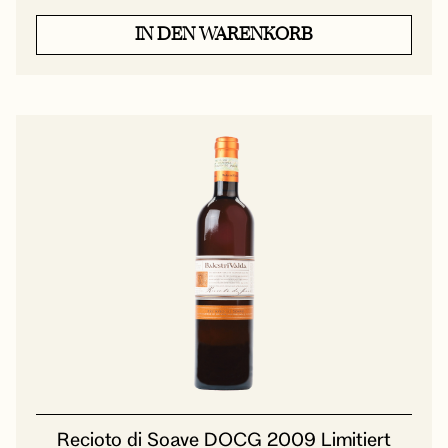
IN DEN WARENKORB
Recioto di Soave DOCG 2009 Limitiert